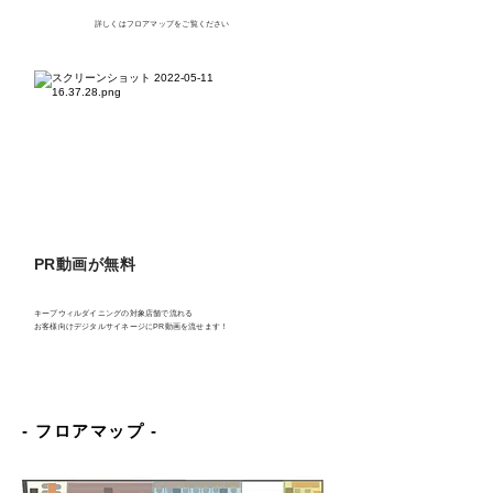
​詳しくはフロアマップをご覧ください
PR動画が無料
キープウィルダイニングの対象店舗で流れる
お客様向けデジタルサイネージにPR動画を流せます！
​- フロアマップ -