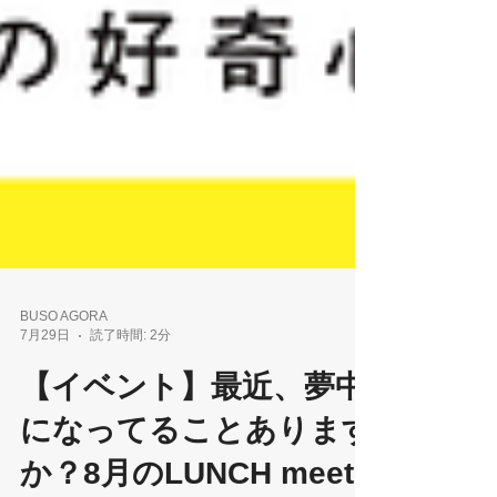
BUSO AGORA
7月29日
読了時間: 2分
【イベント】最近、夢中
になってることあります