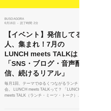
BUSO AGORA
6月16日
読了時間: 2分
【イベント】発信してる
人、集まれ！7月の
LUNCH meets TALKは
「SNS・ブログ・音声配
信、続けるリアル」
毎月1回、テーマでゆるくつながるランチ
会。 LUNCH meets TALKって？ 「LUNCH