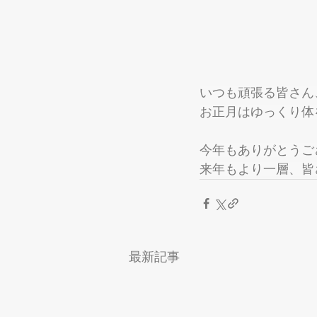
いつも頑張る皆さん
お正月はゆっくり体
今年もありがとうご
来年もより一層、皆
最新記事