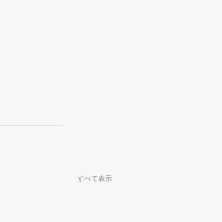
すべて表示