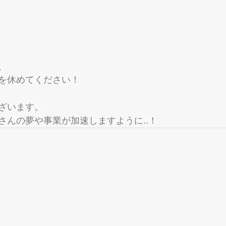
、
を休めてください！
ざいます。
さんの夢や事業が加速しますように..！