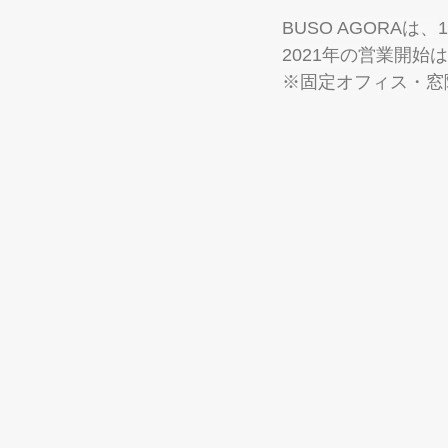
BUSO AGORAは、
2021年の営業開始は
※固定オフィス・窓