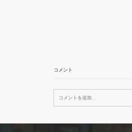
コメント
コメントを追加…
【カレンダー】2026年8月営
業日