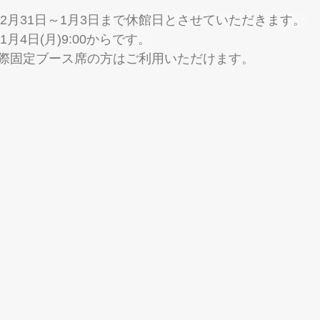
12月31日～1月3日まで休館日
とさせていただきます。
1月4日(月)9:00からです。
際固定ブース席の方はご利用いただけます。