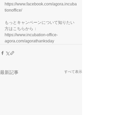
https://www.facebook.com/agora.incuba
tionoffice/
もっとキャンペーンについて知りたい
方はこちらから：
https://www.incubation-office-
agora.com/agorathanksday
すべて表示
最新記事