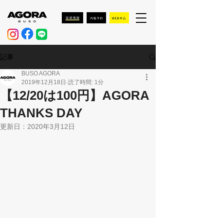
記事
BUSO AGORA
2019年12月18日
読了時間: 1分
【12/20は100円】AGORA
THANKS DAY
更新日：
2020年3月12日