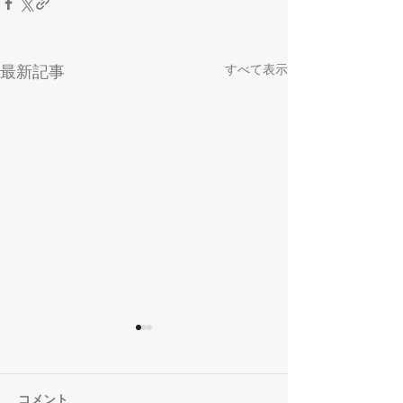
すべて表示
最新記事
コメント