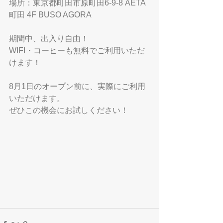
場所：東京都町田市原町田6-9-8 AETA
町田 4F BUSO AGORA
期間中、出入り自由！
WIFI・コーヒーも無料でご利用いただ
けます！
8月1日のオープン前に、実際にご利用
いただけます。
ぜひこの機会にお試しください！