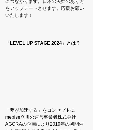
につながります。日本の夫婦のあり方
をアップデートさせます。応援お願い
いたします！
「LEVEL UP STAGE 2024」とは？
「夢が加速する」をコンセプトに
me:rise立川の運営事業者株式会社
AGORAの企画により2019年の初開催