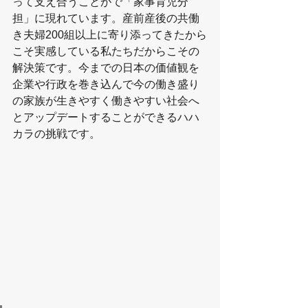
って支え合うことがで「家事育児分
担」に現れています。産前産後の共働
き夫婦200組以上に寄り添ってきたから
こそ実感している私たちだからこその
解決策です。今までの日本の価値観を
企業や行政を巻き込んで今の働き盛り
の家族が生きやすく働きやすい社会へ
とアップデートすることができるハハ
カラの挑戦です。