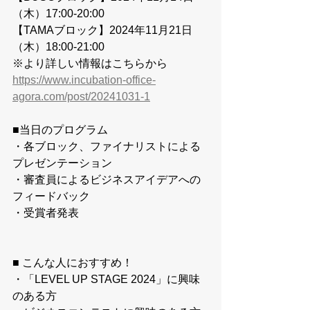
（木）17:00-20:00
【TAMAブロック】2024年11月21日
（木）18:00-21:00
※より詳しい情報はこちらから
https://www.incubation-office-
agora.com/post/20241031-1
■当日のプログラム
・各ブロック、ファイナリストによる
プレゼンテーション
・審査員によるビジネスアイデアへの
フィードバック
・受賞者発表
■ こんな人におすすめ！
・「LEVEL UP STAGE 2024」に興味
のある方