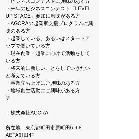
・ビジネスコンテストに興味のある方
・来年のビジネスコンテスト「LEVEL 
UP STAGE」参加に興味がある方
・AGORAの起業家支援プログラムに興
味のある方
・起業している、あるいはスタートア
ップで働いている方
・現在創業・起業に向けて活動をして
いる方
・将来的に新しいことをしていきたい
と考えている方
・事業立ち上げにご興味のある方
・地域創生活動にご興味がある方　　
等
｜株式会社AGORA
所在地：東京都町田市原町田6-9-8 
AETA町田4F