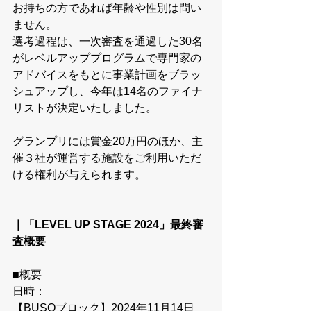
お持ちの方であれば年齢や性別は問い
ません。
選考過程は、一次審査を通過した30名
がレベルアッププログラムで専門家の
アドバイスをもとに事業計画をブラッ
シュアップし、今年は14名のファイナ
リストが決定いたしました。
グランプリには賞金20万円のほか、主
催３社が運営する施設をご利用いただ
ける権利が与えられます。
｜「LEVEL UP STAGE 2024」最終審
査概要
■概要
日時：
【BUSOブロック】2024年11月14日