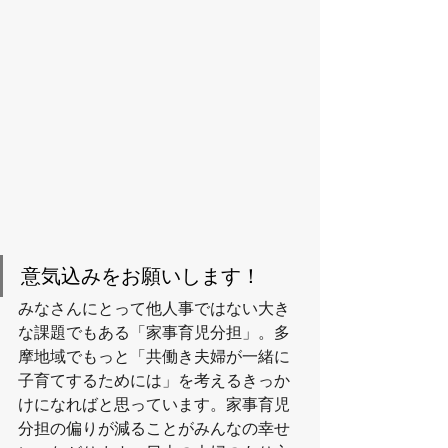
意気込みをお願いします！
みなさんにとって他人事ではない大き
な課題でもある「家事育児分担」。多
摩地域でもっと「共働き夫婦が一緒に
子育てするためには」を考えるきっか
けになればと思っています。家事育児
分担の偏りが減ることがみんなの幸せ