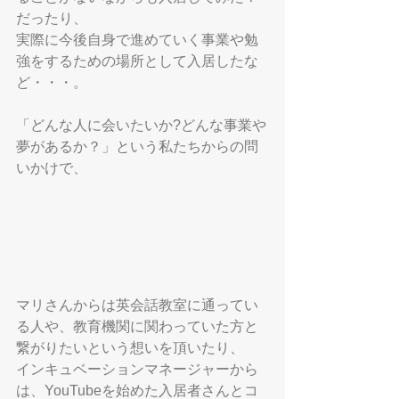
だったり、
実際に今後自身で進めていく事業や勉
強をするための場所として入居したな
ど・・・。
「どんな人に会いたいか?どんな事業や
夢があるか？」という私たちからの問
いかけで、
マリさんからは英会話教室に通ってい
る人や、教育機関に関わっていた方と
繋がりたいという想いを頂いたり、
インキュベーションマネージャーから
は、YouTubeを始めた入居者さんとコ