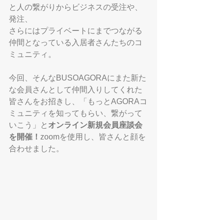
と人の繋がりからビジネスの受注や、
発注、
さらにはプライベートにまでつながる
仲間となっている入居者さんたちのコ
ミュニティ。
今回、そんなBUSOAGORAにまた新た
な会員さんとして仲間入りしてくれた
皆さんをお招きし、「もっとAGORAコ
ミュニティを知ってもらい、繋がって
いこう」と
オンライン新規会員座談会
を開催！
zoomを使用し、皆さんと顔を
合わせました。