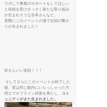
ラボして事業のサポートをしてほしい
と依頼を受けさっそく新たな取り組み
が生まれそうな谷本さんなど。
実際にこのイベントの場で次回の繋が
りが生まれました！
皆さんいい笑顔！！！
 そしてさらにこのイベントが終了した
後、実は同じ館内にいらっしゃった方
同士でオフライン対面を果たし、
コミ
ュニティがまた生まれました。