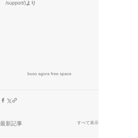
/support/
)
より
buso agora free space
すべて表示
最新記事