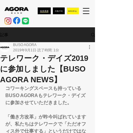
記事
BUSO AGORA
2019年9月1日
読了時間: 1分
テレワーク・デイズ2019
に参加しました【BUSO
AGORA NEWS】
コワーキングスペースも持っている
BUSO AGORAもテレワーク・デイズ
に参加させていただきました。
「働き方改革」が昨今叫ばれています
が、私たちはテレワークで「ただオフ
ィス外で仕事する」というだけではな