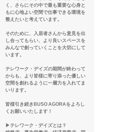
く、さらにその中で最も重要な心身と
もに心地よい空間で仕事できる環境を
整えたいと考えています。
そのために、入居者さんから意見を出
し合ってもらい、より良いスペースを
みんなで創っていくことを大切にして
います。
テレワーク・デイズの期間が終わって
からも、より皆様に寄り添った優しい
空間を創れるように一層力を入れてま
いります。
皆様引き続きBUSO AGORAをよろし
くお願いいたします！
▶︎テレワーク・デイズとは？