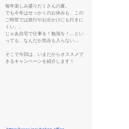
毎年楽しみ盛りだくさんの夏。
でも今年はせっかくのお休みも、この
ご時世では旅行やお出かけにも行きに
くい。。
じゃあ自宅で仕事を！勉強を！…とい
っても、なんだか気合も入らない…
そこで今回は、いまだからオススメで
きるキャンペーンを紹介します！