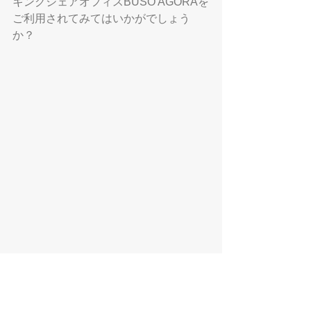
キングシェアオフィスBUSO AGORAを
ご利用されてみてはいかがでしょう
か？