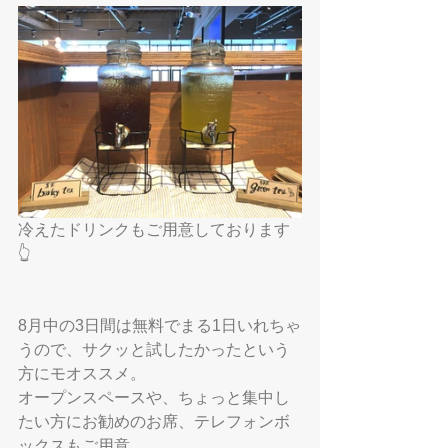
冷えたドリンクもご用意しております
👆
8月中の3日間は無料でまる1日いれちゃ
うので、サクッと試したかったという
方にモオススメ。
オープンスペースや、ちょっと集中し
たい方にお勧めのお席、テレフォンボ
ックスもご用意