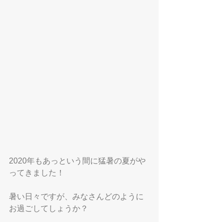
2020年もあっという間に猛暑の夏がや
ってきました！
暑い日々ですが、みなさんどのように
お過ごしてしょうか？