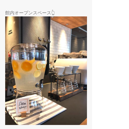
館内オープンスペース👆