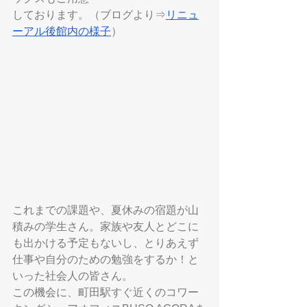
しております。（ブログより⇒
リニュ
ーアル後館内の様子
）
これまでの課題や、夏休みの宿題が山
積みの学生さん。家族や友人とどこに
も出かける予定もないし、とりあえず
仕事や自分のための勉強をするか！と
いった社会人の皆さん。
この機会に、町田駅すぐ近くのコワー