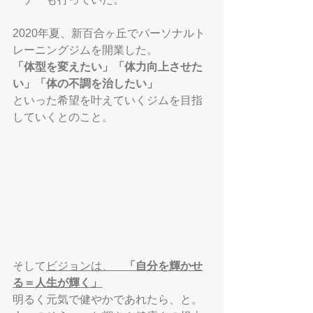
2020年夏、新百合ヶ丘でパーソナルト
レーニングジムを開業した。
「体型を変えたい」「体力向上させた
い」「体の不調を治したい」
といった希望を叶えていくジムを目指
していくとのこと。
そして
ビジョンは、　
「自分を輝かせ
る＝人生が輝く」
明るく元気で健やかであれたら、と。