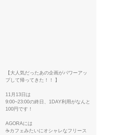
【大人気だったあの企画がパワーアッ
プして帰ってきた！！ 】
11月13日は
9:00~23:00の終日、1DAY利用がなんと
100円です！
AGORAには
☕️カフェみたいにオシャレなフリース