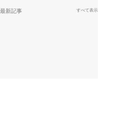
すべて表示
最新記事
コメント