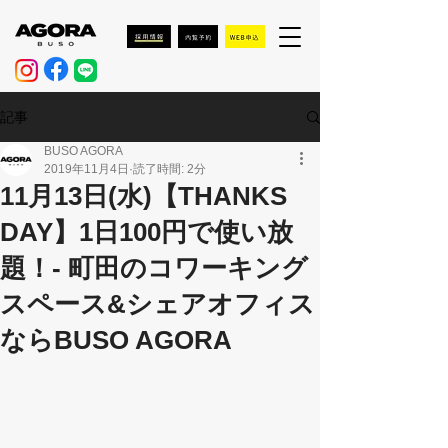
記事
BUSO AGORA
2019年11月4日
読了時間: 2分
11月13日(水)【THANKS
DAY】1日100円で使い放
題！- 町田のコワーキング
スペース&シェアオフィス
ならBUSO AGORA