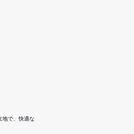
立地で、快適な