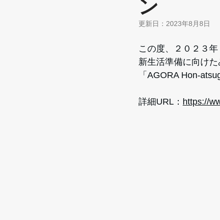
ン
更新日：
2023年8月8日
この度、２０２３年
新生活準備に向けた
「AGORA Hon-
詳細URL：
https://