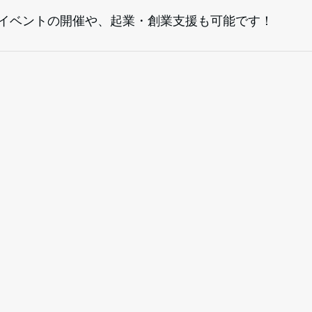
イベントの開催や、起業・創業支援も可能です！