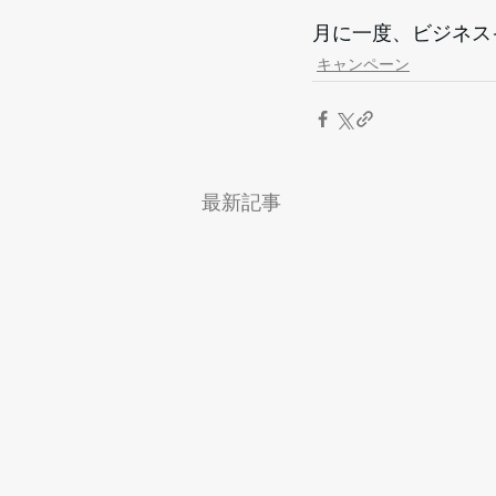
月に一度、ビジネス
キャンペーン
最新記事