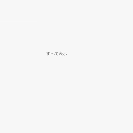
すべて表示