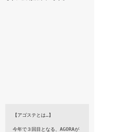
【アゴステとは…】

今年で３回目となる、AGORAが