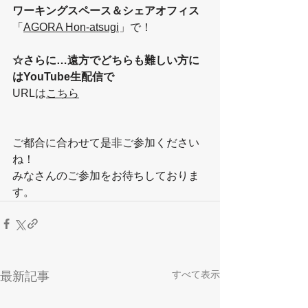
ワーキングスペース＆シェアオフィス
「
AGORA Hon-atsugi
」で！
☆さらに…遠方でどちらも難しい方に
はYouTube生配信で
URLは
こちら
ご都合に合わせて是非ご参加ください
ね！
みなさんのご参加をお待ちしておりま
す。
すべて表示
最新記事