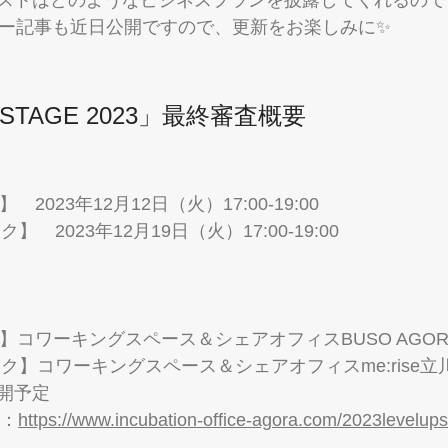
ュー記事も近日公開ですので、更新をお楽しみに✨
P STAGE 2023」最終審査概要
　2023年12月12日（火）17:00-19:00
ク】　2023年12月19日（火）17:00-19:00
ク 】コワーキングスペース＆シェアオフィスBUSO AGOR
ロック】コワーキングスペース＆シェアオフィスme:rise立
開予定
ら：
https://www.incubation-office-agora.com/2023levelup