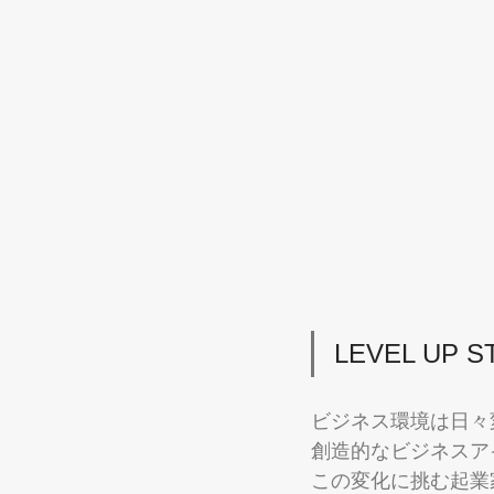
LEVEL UP 
ビジネス環境は日々
創造的なビジネスア
この変化に挑む起業家た