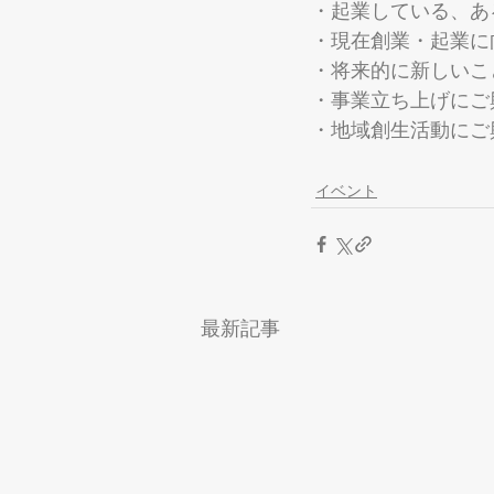
・起業している、あ
・現在創業・起業に
・将来的に新しいこ
・事業立ち上げにご
・地域創生活動にご
イベント
最新記事