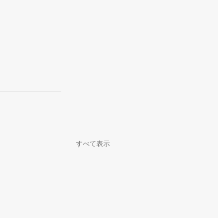
すべて表示