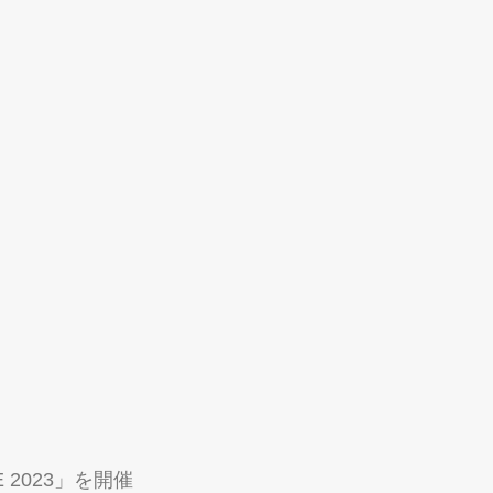
 2023」を開催