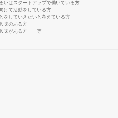
るいはスタートアップで働いている方
向けて活動をしている方
とをしていきたいと考えている方
興味のある方
興味がある方　　等