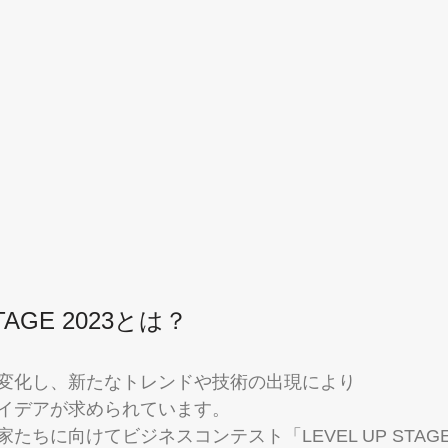
STAGE 2023とは？
変化し、新たなトレンドや技術の出現により
イデアが求められています。
ちに向けてビジネスコンテスト「LEVEL UP STAGE