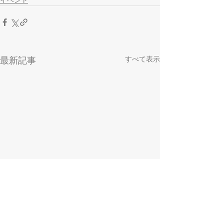
すべて表示
最新記事