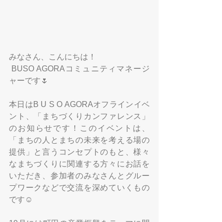
みなさん、こんにちは！
 BUSO AGORAコミュニティマネージ
ャーです🌷
本日はB U S O AGORAオフラインイベ
ント、「まちづくりカンファレンス」
のお知らせです！このイベントは、
「まちの人とまちの未来を考える場の
提供」と言うコンセプトのもと、様々
なまちづくりに関連する方々にお話を
いただき、参加者のみなさんとグルー
プワークなどで交流を深めていくもの
です☺️