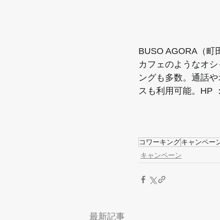
BUSO AGORA（
カフェのようなオシ
ングも多数。通話や
スも利用可能。HP 
コワーキング
キャンペー
キャンペーン
最新記事