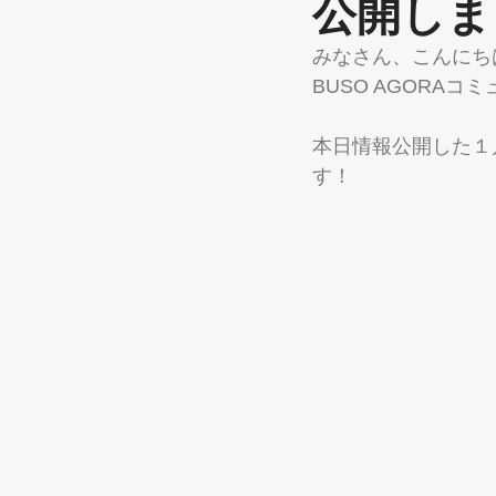
公開しま
みなさん、こんにち
BUSO AGORAコ
本日情報公開した１
す！