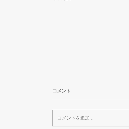
コメント
コメントを追加…