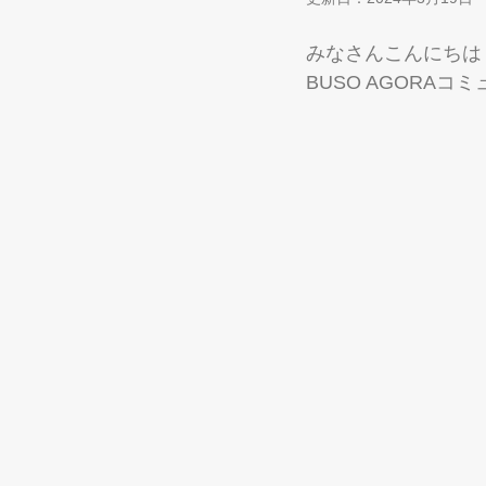
みなさんこんにちは
BUSO AGORAコ