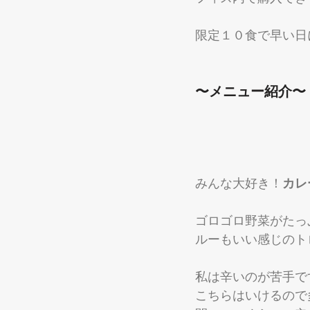
限定１０食で早い日
〜メニュー紹介〜
みんな大好き！
カレ
ゴロゴロ野菜がたっ
ルーもいい感じのト
私は辛いのが苦手で
こちらはいけるので