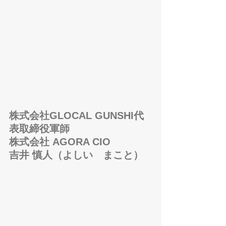
株式会社GLOCAL GUNSHI代
表取締役軍師
株式会社 AGORA CIO
吉井 慎人（よしい　まこと）