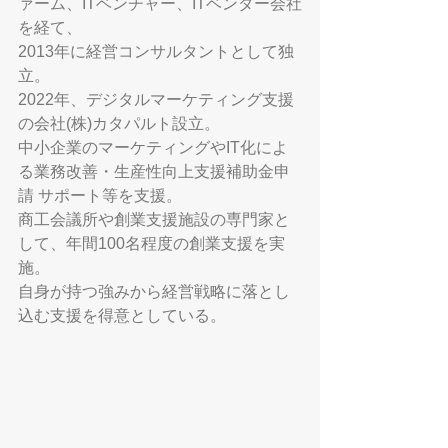
ァーム、ITベンチャー、ITベンダー会社
を経て、
2013年に経営コンサルタントとして独
立。
2022年、デジタルマーケティング支援
の会社(株)カタパルト設立。
中小企業のマーケティングやIT化によ
る業務改善・生産性向上支援補助金申
請 サポート等を支援。
商工会議所や創業支援施設の専門家と
して、年間100名程度の創業支援を実
施。
自身が持つ強みから経営戦略に落とし
込む支援を得意としている。