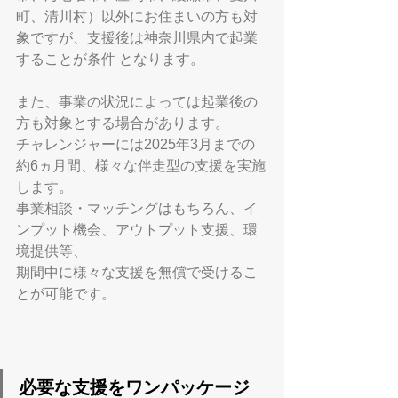
町、清川村）以外にお住まいの方も対
象ですが、支援後は神奈川県内で起業
することが条件 となります。
また、事業の状況によっては起業後の
方も対象とする場合があります。
チャレンジャーには2025年3月までの
約6ヵ月間、様々な伴走型の支援を実施
します。
事業相談・マッチングはもちろん、イ
ンプット機会、アウトプット支援、環
境提供等、
期間中に様々な支援を無償で受けるこ
とが可能です。
必要な支援をワンパッケージ