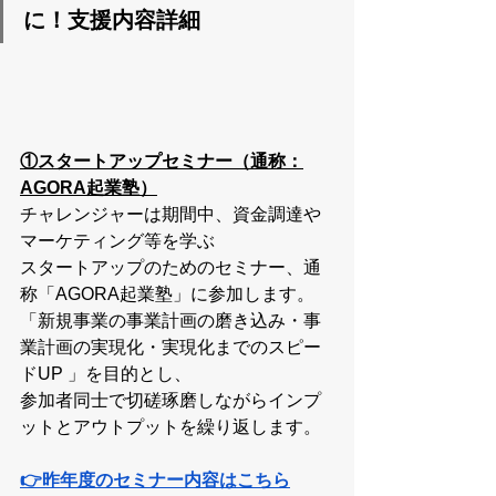
に！支援内容詳細
①スタートアップセミナー（通称：
AGORA起業塾）
チャレンジャーは期間中、資金調達や
マーケティング等を学ぶ
スタートアップのためのセミナー、通
称「AGORA起業塾」に参加します。
「新規事業の事業計画の磨き込み・事
業計画の実現化・実現化までのスピー
ドUP 」を目的とし、
参加者同士で切磋琢磨しながらインプ
ットとアウトプットを繰り返します。
👉昨年度のセミナー内容はこちら