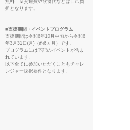
無料　※交通費や飲食代などは自己負
担となります。
■支援期間・イベントプログラム
支援期間は令和6年10月中旬から令和6
年3月31日(月)（約6ヵ月）です。
プログラムには下記のイベントが含ま
れています。
以下全てに参加いただくこともチャレ
ンジャー採択要件となります。