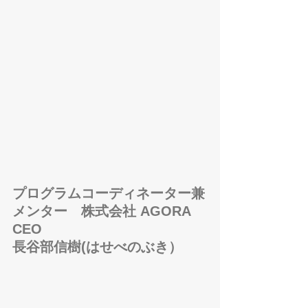
プログラムコーディネーター兼
メンター　株式会社 AGORA 
CEO 
⻑⾕部信樹(はせべのぶき）