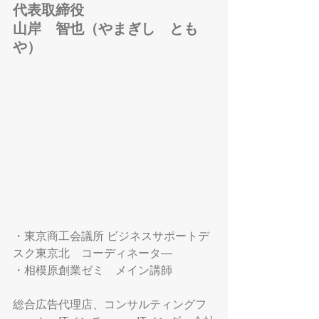
代表取締役
山岸　智也（やまぎし　とも
や）
・東京商工会議所 ビジネスサポートデ
スク東京北　コーディネータ―
・相模原創業ゼミ　メイン講師
総合広告代理店、コンサルティングフ