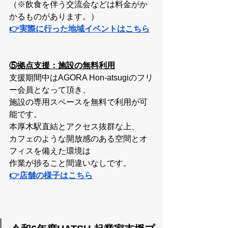
（※飲食を伴う交流会などは料金がか
かるものがあります。）
👉実際に行った地域イベントはこちら
⑤拠点支援：施設の無料利用
支援期間中はAGORA Hon-atsugiのフリ
ー会員となって頂き、
施設の専用スペースを無料で利用が可
能です。
本厚木駅直結とアクセス抜群な上、
カフェのような開放感のある空間とオ
フィスを備えた環境は
作業が捗ること間違いなしです。
👉店舗の様子はこちら