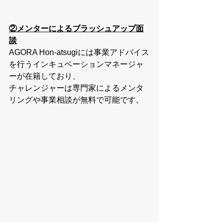
②メンターによるブラッシュアップ面
談
AGORA Hon-atsugiには事業アドバイス
を行うインキュベーションマネージャ
ーが在籍しており、
チャレンジャーは専門家によるメンタ
リングや事業相談が無料で可能です。