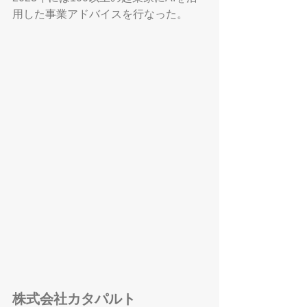
用した事業アドバイスを行なった。
株式会社カタパルト