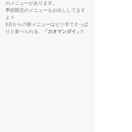
のメニューがあります。
季節限定のメニューもお出ししてます
よ☺️
8月からの新メニューはピリ辛でさっぱ
りと食べられる、
「カオマンガイ」
!!