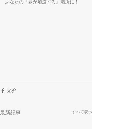
あなたの『夢が加速する』場所に！
すべて表示
最新記事