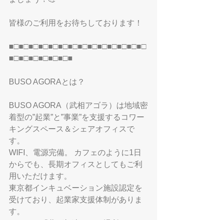
皆様のご利用をお待ちしております！
■□■□■□■□■□■□■□■□■□■□■□■□■□■□
■□■□■□■□■□■□■
BUSO AGORAとは？
BUSO AGORA（武相アゴラ）は地域密
着型の”起業”と”事業”を支援するコワー
キングスペース＆シェアオフィスで
す。
WIFI、電源完備。 カフェのように1日
からでも、長期オフィスとしてもご利
用いただけます。
東京都インキュベーション施設認定を
受けており、起業家支援体制がありま
す。