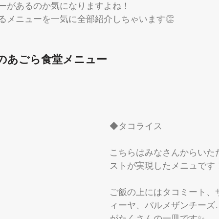
ーがあるのか気になりますよね！
るメニューを一気に全部紹介しちゃいます👏
のあごら食堂メニュー
◆タコライス
こちらはみなさんからいた
ストが実現したメニュです
ご飯の上にはタコミート、
ィーヤ、パルメザンチーズ
がたくさんの一皿です✨