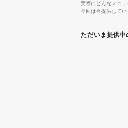
実際にどんなメニュ
今回は今提供してい
ただいま提供中