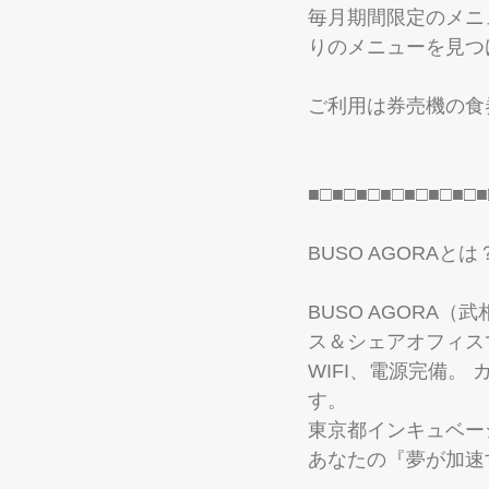
毎月期間限定のメニ
りのメニューを見つ
ご利用は券売機の食
■□■□■□■□■□■□■□■
BUSO AGORAとは
BUSO AGORA
ス＆シェアオフィス
WIFI、電源完備
す。 
東京都インキュベー
あなたの『夢が加速