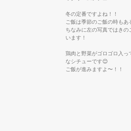
冬の定番ですよね！！
ご飯は季節のご飯の時もある
ちなみに左の写真ではきの
います！
鶏肉と野菜がゴロゴロ入っ
なシチューです😊
ご飯が進みますよ〜！！