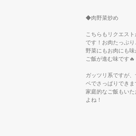
◆肉野菜炒め
こちらもリクエスト
です！お肉たっぷり
野菜にもお肉にも味
ご飯が進む味です🔥
ガッツリ系ですが、
ペでさっぱりできま
家庭的なご飯もいた
よね！