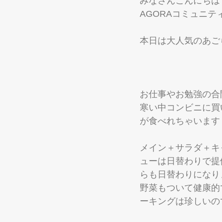
みなさんこんにちは
AGORAコミュニテ
本日は大人気のあご
お仕事やお勉強の合
寒い中コンビニに買い
が食べれちゃいます
メイン＋サラダ＋キ
ューは日替わりで提
らも日替わりになり
野菜もついて健康的
ーキングは珍しいの