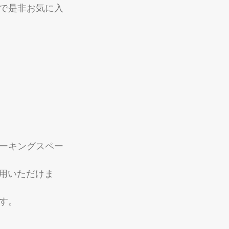
で是非お気に入
ワーキングスペー
利用いただけま
す。 