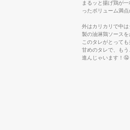
まるッと揚げ鶏が一
ったボリューム満点
外はカリカリで中は
製の油淋鶏ソースを
このタレがとっても
甘めのタレで、もう
進んじゃいます！🤤