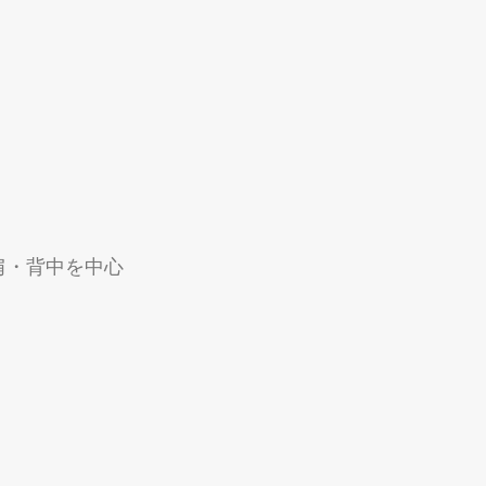
肩・背中を中心