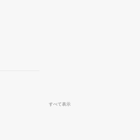
すべて表示