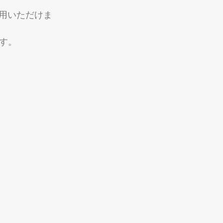
利用いただけま
す。 