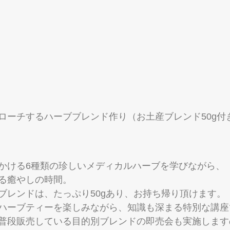
ローチするハーブブレンド作り（お土産ブレンド50g付
かける6種類の珍しいメディカルハーブを学びながら、
る癒やしの時間。
ブレンドは、たっぷり50gあり、お持ち帰り頂けます。
ハーブティーを楽しみながら、知識も深まる特別な講座
普段販売している目的別ブレンドの即売会も実施します