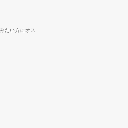
みたい方にオス