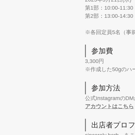
第1部：10:00-11:30
第2部：13:00-14:30
※各回定員5名（事
参加費
3,300円
※作成した50gの
参加方法
公式Instagram
アカウントはこちら
出店者プロ