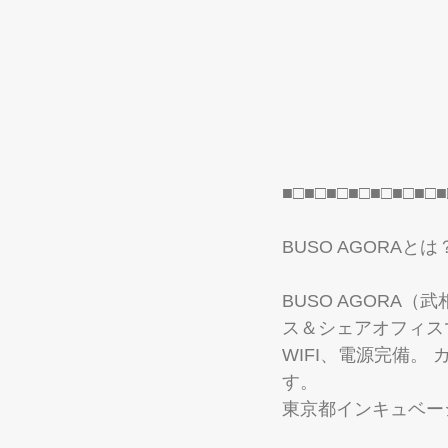
■□■□■□■□■□■□■□■
BUSO AGORAとは
BUSO AGORA
ス＆シェアオフィス
WIFI、電源完備
す。 
東京都インキュベー