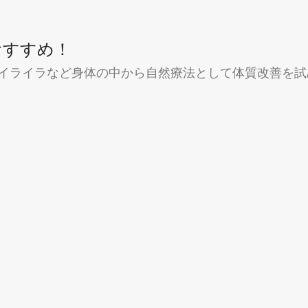
おすすめ！
イライラなど身体の中から自然療法として体質改善を試