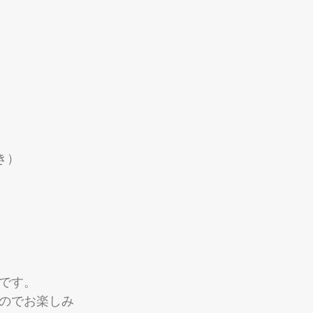
き）
です。
のでお楽しみ