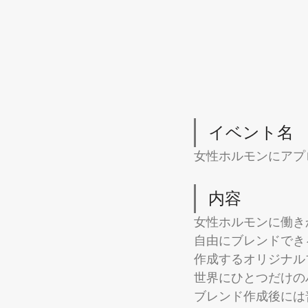
イベント名
女性ホルモンにアプ
内容
女性ホルモンに働き
自由にブレンドでき
作成するオリジナル
世界にひとつだけの
ブレンド作成後には