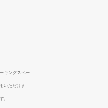
ワーキングスペー
利用いただけま
す。 