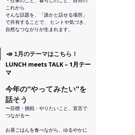
・仕事のこと、暮らしのこと、自分の
これから
そんな話題を、「誰かと話せる場所」
で共有することで、 ヒントや気づき、
自然なつながりが生まれます。
📣 1月のテーマはこちら！
LUNCH meets TALK – 1月テー
マ
今年の“やってみたい”を
話そう
〜目標・挑戦・やりたいこと、宣言で
つながる〜
お昼ごはんを食べながら、ゆるやかに