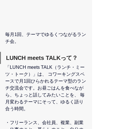
毎月1回、テーマでゆるくつながるラン
チ会。
LUNCH meets TALKって？
「LUNCH meets TALK（ランチ・ミー
ツ・トーク）」は、 コワーキングスペ
ースで月1回ひらかれるテーマ型のラン
チ交流会です。お昼ごはんを食べなが
ら、ちょっと話してみたいことを、 毎
月変わるテーマにそって、ゆるく語り
合う時間。
・フリーランス、会社員、複業、副業