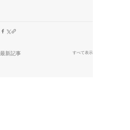
すべて表示
最新記事