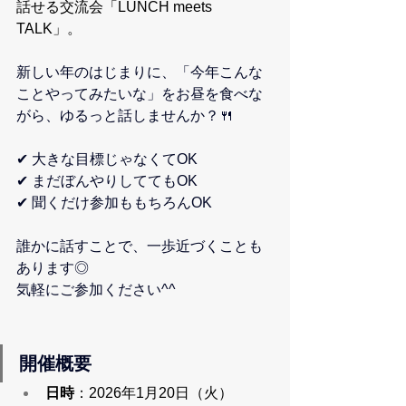
話せる交流会「LUNCH meets 
TALK」。
新しい年のはじまりに、「今年こんな
ことやってみたいな」をお昼を食べな
がら、ゆるっと話しませんか？🍴
✔ 大きな目標じゃなくてOK
✔ まだぼんやりしててもOK
✔ 聞くだけ参加ももちろんOK
誰かに話すことで、一歩近づくことも
あります◎
気軽にご参加ください^^
開催概要
日時
：2026年1月20日（火）