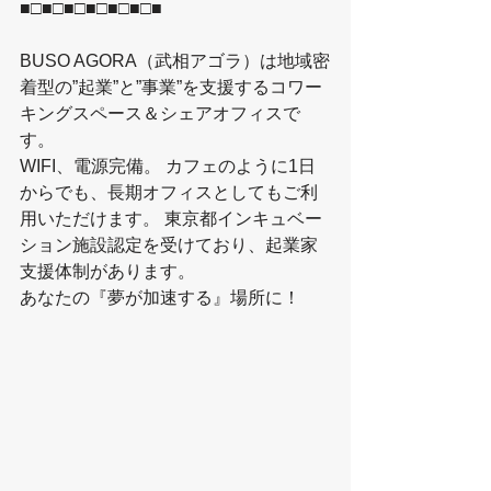
■□■□■□■□■□■□■
BUSO AGORA（武相アゴラ）は地域密
着型の”起業”と”事業”を支援するコワー
キングスペース＆シェアオフィスで
す。
WIFI、電源完備。 カフェのように1日
からでも、長期オフィスとしてもご利
用いただけます。 東京都インキュベー
ション施設認定を受けており、起業家
支援体制があります。
あなたの『夢が加速する』場所に！