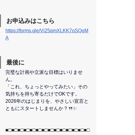
お申込みはこちら
https://forms.gle/Vi25qmXLKK7oSQoM
A
最後に
完璧な計画や立派な目標はいりませ
ん。
「これ、ちょっとやってみたい」その
気持ちを持ち寄るだけでOKです。
2026年のはじまりを、やさしい宣言と
ともにスタートしませんか？🍴✨
■□■□■□■□■□■□■□■□■□■□■□■□■□■□