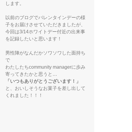
します。
以前のブログでバレンタインデーの様
子をお届けさせていただきましたが、
今回は3/14ホワイトデー付近の出来事
を記録したいと思います！
男性陣がなんだかソワソワした面持ち
で
わたしたちcommunity managerに歩み
寄ってきたかと思うと…
「いつもありがとうございます！」
と、おいしそうなお菓子を差し出して
くれました！！！