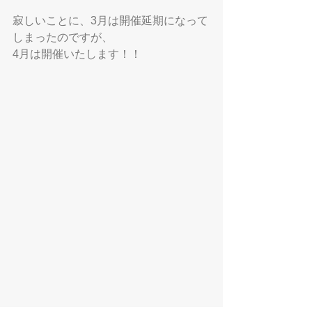
寂しいことに、3月は開催延期になって
しまったのですが、
4月は開催いたします！！