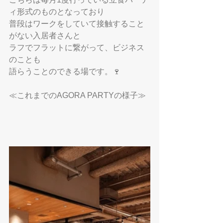
ィ形式のものとなっており
普段はワークをしていて接触すること
がない入居者さんと
ラフでフラットに繋がって、ビジネス
のことも
語らうことのできる場です。🍷
≪これまでのAGORA PARTYの様子≫