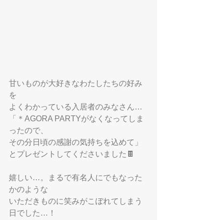
甘いものが大好きなわたしたちの好み
を
よくわかっている入居者のみなさん…
「
＊AGORA PARTY
がなくなってしま
ったので、
その分日頃の感謝の気持ちを込めて」
とプレゼントしてくださいました🍫
嬉しい…。まるで有名人にでもなった
かのような
いただきものに笑みがこぼれてしまう
日でした…！