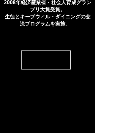
2
008年経済産業省・社会人育成グラン
プリ大賞受賞。
生徒とキープウィル・ダイニングの交
流プログラムを実施。