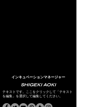
​インキュベーションマネージャー
​SHIGEKI AOKI
テキストです。ここをクリックして「テキスト
を編集」を選択して編集してください。