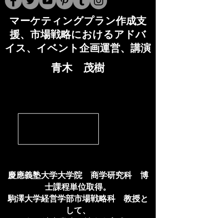
マーケティングプラン作成支
援
、市場戦略におけるアドバ
イス、イベント企画運営、講演
​青木 茂樹
慶應義塾大学大学院 商学研究科 博
士課程単位取得。
駒澤大学経営学部市場戦略科 教授と
して、